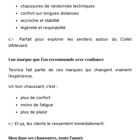
chaussures de randonnée techniques
confort sur longues distances
accroche et stabilité
légèreté et respirabilité
👉 Parfait pour explorer les sentiers autour du Collet
d’Allevard.
Une marque que l’on recommande avec confiance
Tecnica fait partie de ces marques qui changent vraiment
l’expérience.
Un bon chaussant, c’est :
plus de confort
moins de fatigue
plus de plaisir
👉 Et ça, les clients le ressentent immédiatement.
Bien dans ses chaussures, toute l’année