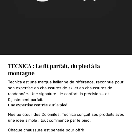
TECNICA : Le fit parfait, du pied à la
montagne
Tecnica est une marque italienne de référence, reconnue pour
son expertise en chaussures de ski et en chaussures de
randonnée. Une signature : le confort, la précision… et
l’ajustement parfait.
Une expertise centrée sur le pied
Née au cœur des Dolomites, Tecnica conçoit ses produits avec
une idée simple :
tout commence par le pied
.
Chaque chaussure est pensée pour offrir :