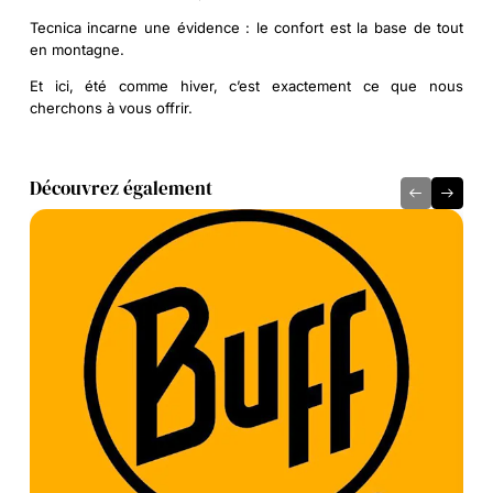
Tecnica incarne une évidence : le confort est la base de tout
en montagne.
Et ici, été comme hiver, c’est exactement ce que nous
cherchons à vous offrir.
Découvrez également