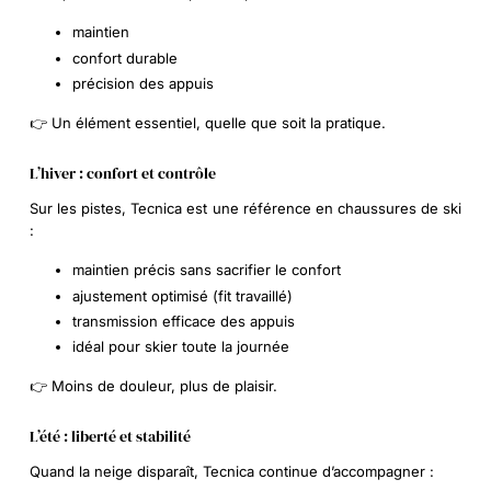
maintien
confort durable
précision des appuis
👉 Un élément essentiel, quelle que soit la pratique.
L’hiver : confort et contrôle
Sur les pistes, Tecnica est une référence en chaussures de ski
:
maintien précis sans sacrifier le confort
ajustement optimisé (fit travaillé)
transmission efficace des appuis
idéal pour skier toute la journée
👉 Moins de douleur, plus de plaisir.
L’été : liberté et stabilité
Quand la neige disparaît, Tecnica continue d’accompagner :