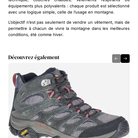
équipements plus polyvalents : chaque produit est sélectionné
avec une logique simple, celle de l’usage en montagne.
L’objectif n’est pas seulement de vendre un vêtement, mais de
permettre à chacun de vivre la montagne dans les meilleures
conditions, été comme hiver.
Découvrez également