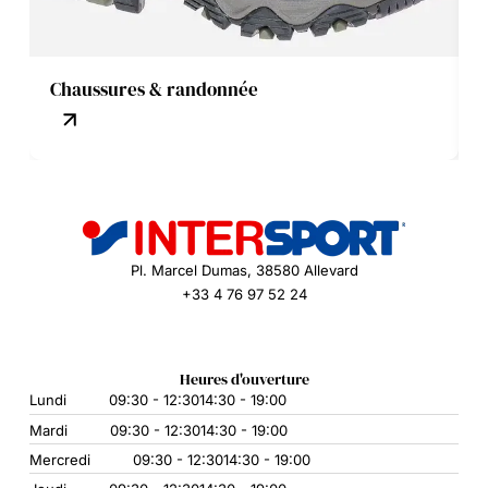
Chaussures & randonnée
Pl. Marcel Dumas, 38580 Allevard
+33 4 76 97 52 24
Heures d'ouverture
Lundi
09:30 - 12:30
14:30 - 19:00
Mardi
09:30 - 12:30
14:30 - 19:00
Mercredi
09:30 - 12:30
14:30 - 19:00