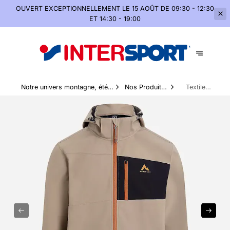
OUVERT EXCEPTIONNELLEMENT
LE 15 AOÛT DE 09:30 - 12:30
ET 14:30 - 19:00
Notre univers montagne, été
Nos Produits
Textile
comme hiver
Phares
montagne