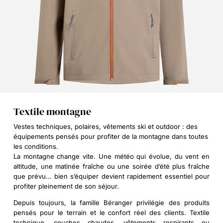
Textile montagne
Vestes techniques, polaires, vêtements ski et outdoor : des
équipements pensés pour profiter de la montagne dans toutes
les conditions.
La montagne change vite. Une météo qui évolue, du vent en
altitude, une matinée fraîche ou une soirée d’été plus fraîche
que prévu… bien s’équiper devient rapidement essentiel pour
profiter pleinement de son séjour.
Depuis toujours, la famille Béranger privilégie des produits
pensés pour le terrain et le confort réel des clients. Textile
technique, couches chaudes, vêtements respirants ou