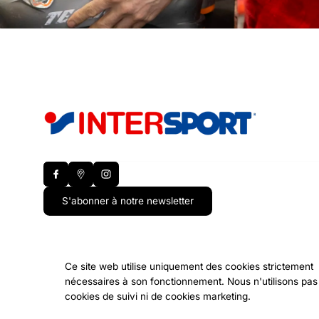
S'abonner à notre newsletter
Ce site web utilise uniquement des cookies strictement
nécessaires à son fonctionnement. Nous n'utilisons pas
Nos autres établissements
cookies de suivi ni de cookies marketing.