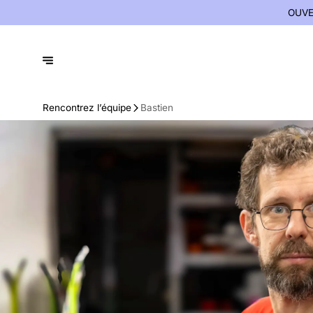
OUVE
Rencontrez l’équipe
Bastien