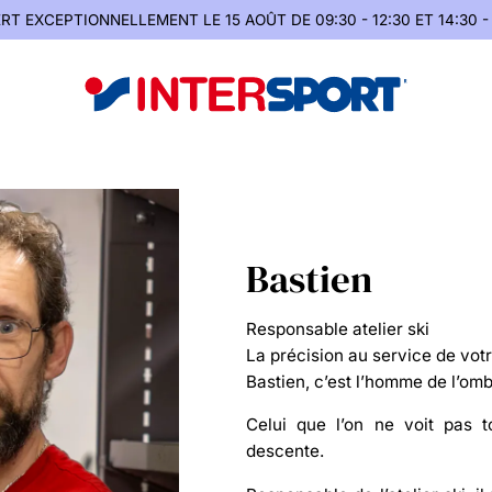
RT EXCEPTIONNELLEMENT
LE 15 AOÛT DE 09:30 - 12:30 ET 14:30 -
Bastien
Responsable atelier ski
La précision au service de votr
Bastien, c’est l’homme de l’om
Celui que l’on ne voit pas t
descente.