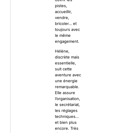
pistes,
accueillir,
vendre,
bricoler… et
toujours avec
le même
engagement.
Hélène,
discrète mais
essentielle,
suit cette
aventure avec
une énergie
remarquable.
Elle assure
l’organisation,
le secrétariat,
les réglages
techniques…
et bien plus
encore. Très