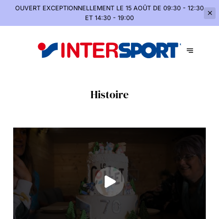
OUVERT EXCEPTIONNELLEMENT
LE 15 AOÛT DE 09:30 - 12:30
ET 14:30 - 19:00
Histoire