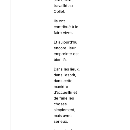
travaillé au
Collet.
Ils ont
contribué à le
faire vivre.
Et aujourd’hui
encore, leur
empreinte est
bien là.
Dans les lieux,
dans l’esprit,
dans cette
manière
d’accueillir et
de faire les
choses
simplement,
mais avec
sérieux.