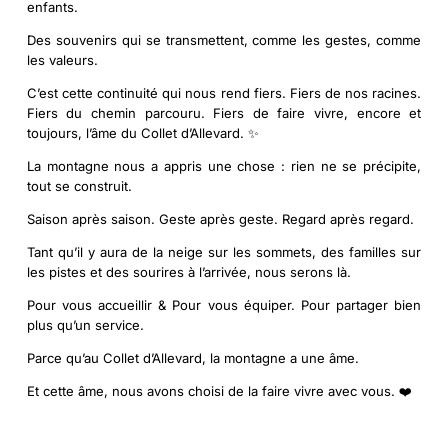
enfants.
Des souvenirs qui se transmettent, comme les gestes, comme
les valeurs.
C’est cette continuité qui nous rend fiers. Fiers de nos racines.
Fiers du chemin parcouru. Fiers de faire vivre, encore et
toujours, l’âme du Collet d’Allevard. ✨
La montagne nous a appris une chose : rien ne se précipite,
tout se construit.
Saison après saison. Geste après geste. Regard après regard.
Tant qu’il y aura de la neige sur les sommets, des familles sur
les pistes et des sourires à l’arrivée, nous serons là.
Pour vous accueillir & Pour vous équiper. Pour partager bien
plus qu’un service.
Parce qu’au Collet d’Allevard, la montagne a une âme.
Et cette âme, nous avons choisi de la faire vivre avec vous. ❤️