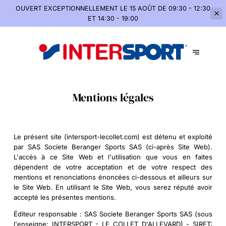
OUVERT EXCEPTIONNELLEMENT
LE 15 AOÛT DE 09:30 - 12:30
ET 14:30 - 19:00
Mentions légales
Le présent site (intersport-lecollet.com) est détenu et exploité
par SAS Societe Beranger Sports SAS (ci-après Site Web).
L'accès à ce Site Web et l'utilisation que vous en faites
dépendent de votre acceptation et de votre respect des
mentions et renonciations énoncées ci-dessous et ailleurs sur
le Site Web. En utilisant le Site Web, vous serez réputé avoir
accepté les présentes mentions.
Éditeur responsable :
SAS Societe Beranger Sports SAS (sous
l'enseigne: INTERSPORT - LE COLLET D'ALLEVARD) - SIRET: