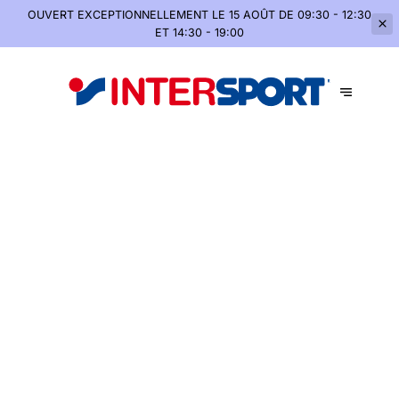
OUVERT EXCEPTIONNELLEMENT
LE 15 AOÛT DE 09:30 - 12:30
ET 14:30 - 19:00