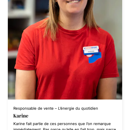
Responsable de vente – L’énergie du quotidien
Karine
Karine fait partie de ces personnes que l’on remarque
immédiatement. Pas parce qu’elle en fait trop, mais parce