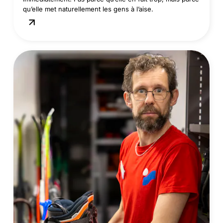
qu’elle met naturellement les gens à l’aise.