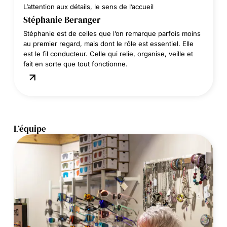
L’attention aux détails, le sens de l’accueil
Stéphanie Beranger
Stéphanie est de celles que l’on remarque parfois moins
au premier regard, mais dont le rôle est essentiel. Elle
est le fil conducteur. Celle qui relie, organise, veille et
fait en sorte que tout fonctionne.
L’équipe