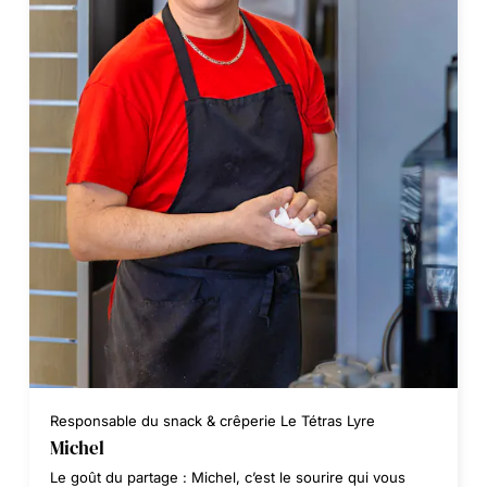
Responsable du snack & crêperie Le Tétras Lyre
Michel
Le goût du partage : Michel, c’est le sourire qui vous