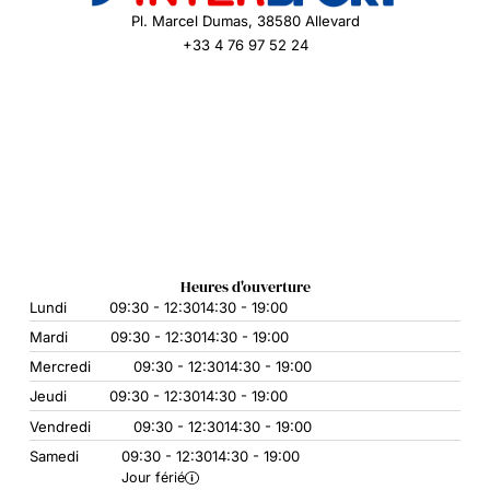
Pl. Marcel Dumas, 38580 Allevard
+33 4 76 97 52 24
Heures d'ouverture
Lundi
09:30 - 12:30
14:30 - 19:00
Mardi
09:30 - 12:30
14:30 - 19:00
Mercredi
09:30 - 12:30
14:30 - 19:00
Jeudi
09:30 - 12:30
14:30 - 19:00
Vendredi
09:30 - 12:30
14:30 - 19:00
Samedi
09:30 - 12:30
14:30 - 19:00
Jour férié