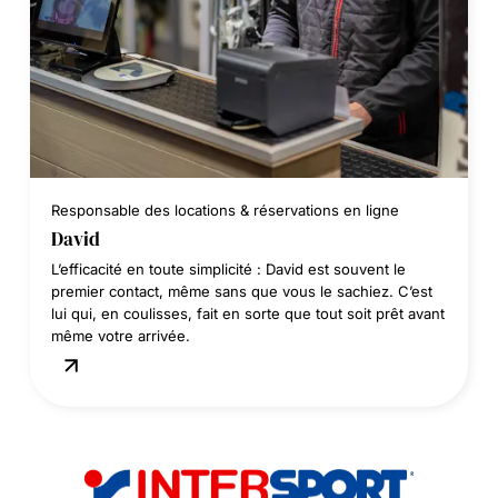
Responsable des locations & réservations en ligne
David
L’efficacité en toute simplicité : David est souvent le
premier contact, même sans que vous le sachiez. C’est
lui qui, en coulisses, fait en sorte que tout soit prêt avant
même votre arrivée.