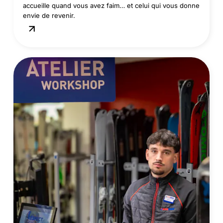
accueille quand vous avez faim… et celui qui vous donne
envie de revenir.