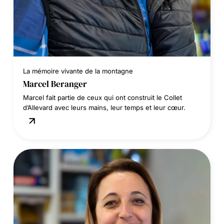
La mémoire vivante de la montagne
Marcel Beranger
Marcel fait partie de ceux qui ont construit le Collet
d’Allevard avec leurs mains, leur temps et leur cœur.