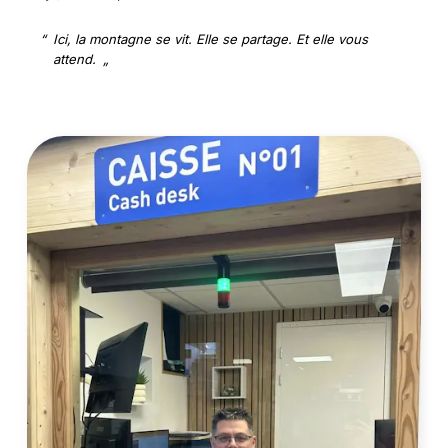
Ici, la montagne se vit. Elle se partage. Et elle vous
attend.