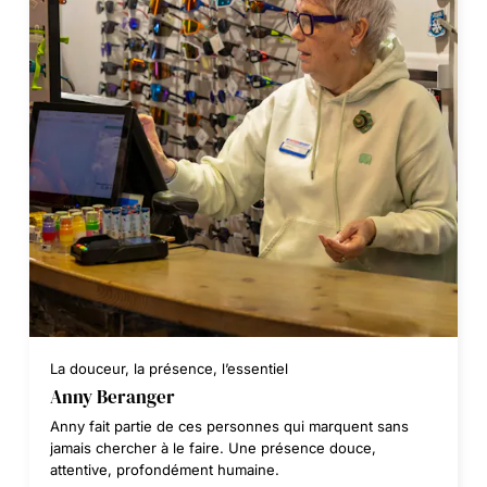
La douceur, la présence, l’essentiel
Anny Beranger
Anny fait partie de ces personnes qui marquent sans
jamais chercher à le faire. Une présence douce,
attentive, profondément humaine.