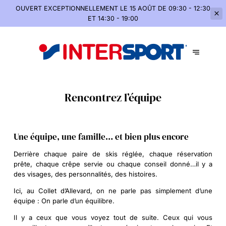
OUVERT EXCEPTIONNELLEMENT
LE 15 AOÛT DE 09:30 - 12:30
ET 14:30 - 19:00
Rencontrez l’équipe
Une équipe, une famille… et bien plus encore
Derrière chaque paire de skis réglée, chaque réservation
prête, chaque crêpe servie ou chaque conseil donné…il y a
des visages, des personnalités, des histoires.
Ici, au
Collet d’Allevard
, on ne parle pas simplement d’une
équipe : On parle d’un
équilibre
.
Il y a ceux que vous voyez tout de suite. Ceux qui vous