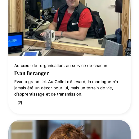
Au cœur de l’organisation, au service de chacun
Evan Beranger
Evan a grandi ici. Au Collet d’Allevard, la montagne n’a
jamais été un décor pour lui, mais un terrain de vie,
d’apprentissage et de transmission.