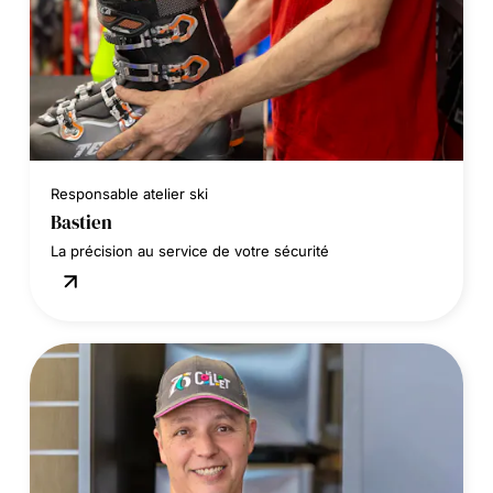
Responsable atelier ski
Bastien
La précision au service de votre sécurité