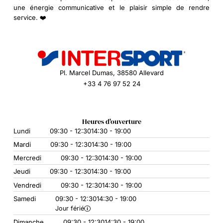
une énergie communicative et le plaisir simple de rendre
service. ❤️
Pl. Marcel Dumas, 38580 Allevard
+33 4 76 97 52 24
Heures d'ouverture
Lundi
09:30 - 12:30
14:30 - 19:00
Mardi
09:30 - 12:30
14:30 - 19:00
Mercredi
09:30 - 12:30
14:30 - 19:00
Jeudi
09:30 - 12:30
14:30 - 19:00
Vendredi
09:30 - 12:30
14:30 - 19:00
Samedi
09:30 - 12:30
14:30 - 19:00
Jour férié
Dimanche
09:30 - 12:30
14:30 - 19:00