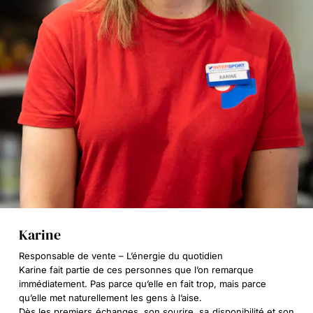
Karine
Responsable de vente – L’énergie du quotidien
Karine fait partie de ces personnes que l’on remarque
immédiatement. Pas parce qu’elle en fait trop, mais parce
qu’elle met naturellement les gens à l’aise.
Dès les premiers échanges, son sourire, sa disponibilité et son