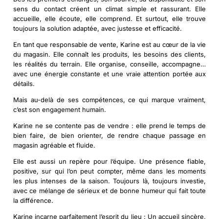
sens du contact créent un climat simple et rassurant. Elle
accueille, elle écoute, elle comprend. Et surtout, elle trouve
toujours la solution adaptée, avec justesse et efficacité.
En tant que
responsable de vente
, Karine est au cœur de la vie
du magasin. Elle connaît les produits, les besoins des clients,
les réalités du terrain. Elle organise, conseille, accompagne…
avec une énergie constante et une vraie attention portée aux
détails.
Mais au-delà de ses compétences, ce qui marque vraiment,
c’est son
engagement humain
.
Karine ne se contente pas de vendre : elle prend le temps de
bien faire, de bien orienter, de rendre chaque passage en
magasin agréable et fluide.
Elle est aussi un repère pour l’équipe. Une présence fiable,
positive, sur qui l’on peut compter, même dans les moments
les plus intenses de la saison. Toujours là, toujours investie,
avec ce mélange de sérieux et de bonne humeur qui fait toute
la différence.
Karine incarne parfaitement l’esprit du lieu : Un accueil sincère,