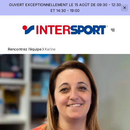
OUVERT EXCEPTIONNELLEMENT
LE 15 AOÛT DE 09:30 - 12:30
ET 14:30 - 19:00
Rencontrez l’équipe
Karine