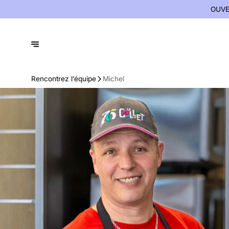
OUVE
Rencontrez l’équipe
Michel