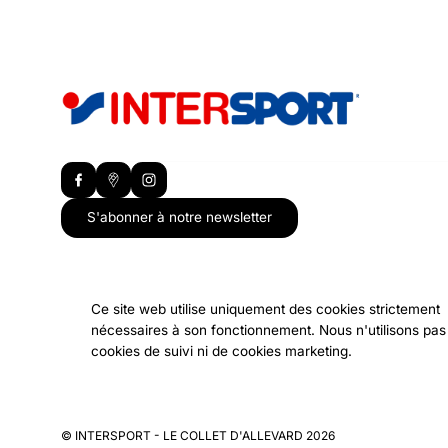
S'abonner à notre newsletter
Ce site web utilise uniquement des cookies strictement
nécessaires à son fonctionnement. Nous n'utilisons pas
Nos autres établissements
cookies de suivi ni de cookies marketing.
© INTERSPORT - LE COLLET D'ALLEVARD 2026