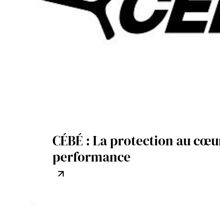
CÉBÉ : La protection au cœur
performance