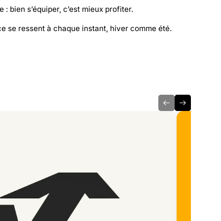
: bien s’équiper, c’est mieux profiter.
ce se ressent à chaque instant, hiver comme été.