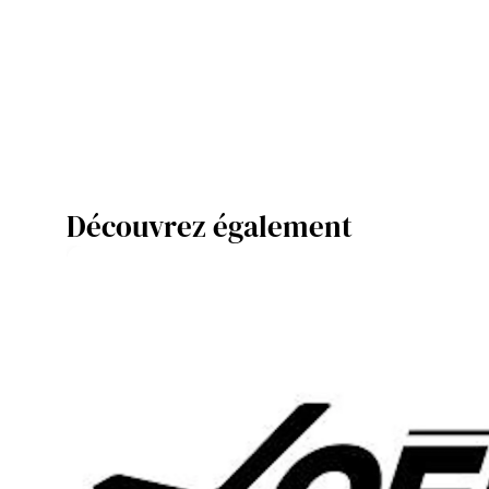
Découvrez également