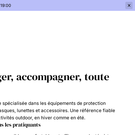
 19:00
ger, accompagner, toute
e spécialisée dans les équipements de protection
sques, lunettes et accessoires. Une référence fiable
ctivités outdoor, en hiver comme en été.
s les pratiquants