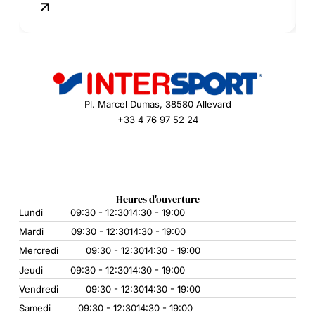
Pl. Marcel Dumas, 38580 Allevard
+33 4 76 97 52 24
Heures d'ouverture
Lundi
09:30 - 12:30
14:30 - 19:00
Mardi
09:30 - 12:30
14:30 - 19:00
Mercredi
09:30 - 12:30
14:30 - 19:00
Jeudi
09:30 - 12:30
14:30 - 19:00
Vendredi
09:30 - 12:30
14:30 - 19:00
Samedi
09:30 - 12:30
14:30 - 19:00