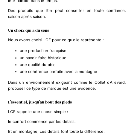
leur fiabilité dans le temps.
Des produits que l’on peut conseiller en toute confiance,
saison après saison.
Un choix qui a du sens
Nous avons choisi LCF pour ce qu’elle représente :
une production française
un savoir-faire historique
une qualité durable
une cohérence parfaite avec la montagne
Dans un environnement exigeant comme le Collet d’Allevard,
proposer ce type de marque est une évidence.
L’essentiel, jusqu’au bout des pieds
LCF rappelle une chose simple :
le confort commence par les détails.
Et en montagne, ces détails font toute la différence.