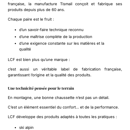
française, la manufacture Tismail conçoit et fabrique ses
produits depuis plus de 60 ans.
Chaque paire est le fruit :
d’un savoir-faire technique reconnu
d’une maîtrise complète de la production
d’une exigence constante sur les matières et la
qualité
LCF est bien plus qu’une marque :
c’est aussi un
véritable label de fabrication française
,
garantissant l’origine et la qualité des produits.
Une technicité pensée pour le terrain
En montagne, une bonne chaussette n’est pas un détail.
C’est un élément essentiel du confort… et de la performance.
LCF développe des produits adaptés à toutes les pratiques :
ski alpin