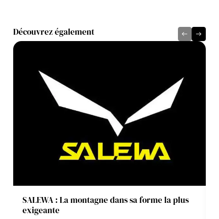
Découvrez également
SALEWA : La montagne dans sa forme la plus
exigeante