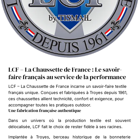
LCF – La Chaussette de France : Le savoir-
faire français au service de la performance
LCF – La Chaussette de France incarne un savoir-faire textile
français unique. Conçues et fabriquées à Troyes depuis 1961,
ces chaussettes allient technicité, confort et exigence, pour
accompagner toutes les pratiques outdoor.
Une fabrication française authentique
Dans un univers où la production textile est souvent
délocalisée, LCF fait le choix de rester fidèle à ses racines.
Implantée à Troyes, berceau historique de la bonneterie