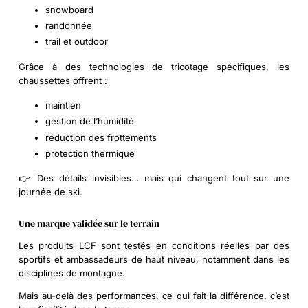
snowboard
randonnée
trail et outdoor
Grâce à des technologies de tricotage spécifiques, les
chaussettes offrent :
maintien
gestion de l’humidité
réduction des frottements
protection thermique
👉 Des détails invisibles… mais qui changent tout sur une
journée de ski.
Une marque validée sur le terrain
Les produits LCF sont testés en conditions réelles par des
sportifs et ambassadeurs de haut niveau, notamment dans les
disciplines de montagne.
Mais au-delà des performances, ce qui fait la différence, c’est