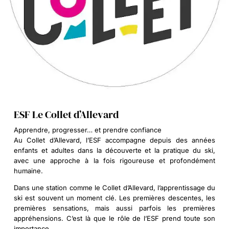
ESF Le Collet d’Allevard
Apprendre, progresser… et prendre confiance
Au Collet d’Allevard, l’ESF accompagne depuis des années
enfants et adultes dans la découverte et la pratique du ski,
avec une approche à la fois rigoureuse et profondément
humaine.
Dans une station comme le Collet d’Allevard, l’apprentissage du
ski est souvent un moment clé. Les premières descentes, les
premières sensations, mais aussi parfois les premières
appréhensions. C’est là que le rôle de l’ESF prend toute son
importance.