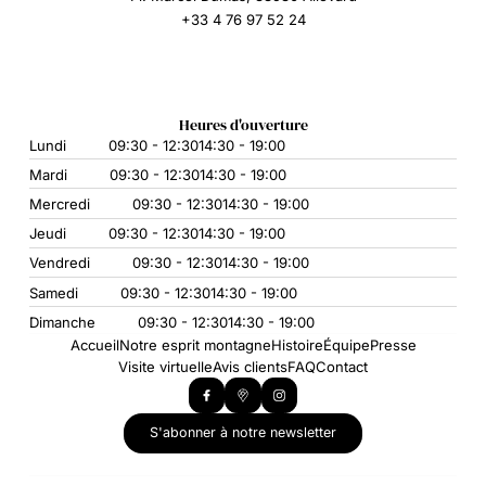
+33 4 76 97 52 24
Heures d'ouverture
Lundi
09:30 - 12:30
14:30 - 19:00
Mardi
09:30 - 12:30
14:30 - 19:00
Mercredi
09:30 - 12:30
14:30 - 19:00
Jeudi
09:30 - 12:30
14:30 - 19:00
Vendredi
09:30 - 12:30
14:30 - 19:00
Samedi
09:30 - 12:30
14:30 - 19:00
Dimanche
09:30 - 12:30
14:30 - 19:00
Accueil
Notre esprit montagne
Histoire
Équipe
Presse
Visite virtuelle
Avis clients
FAQ
Contact
S'abonner à notre newsletter