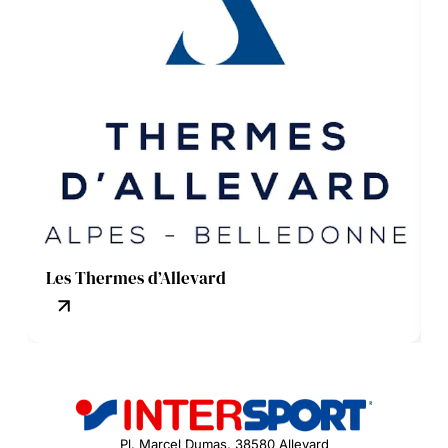
Les Thermes d’Allevard
Pl. Marcel Dumas, 38580 Allevard