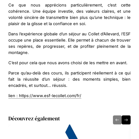
Ce que nous apprécions particulièrement, c’est cette
cohérence. Une équipe investie, des valeurs claires, et une
volonté sincère de transmettre bien plus qu’une technique : le
plaisir de la glisse et la confiance en soi.
Dans l’expérience globale d’un séjour au Collet d’Allevard, l’ESF
occupe une place essentielle. Elle permet à chacun de trouver
ses repères, de progresser, et de profiter pleinement de la
montagne.
C’est pour cela que nous avons choisi de les mettre en avant.
Parce qu’au-delà des cours, ils participent réellement à ce qui
fait la réussite d’un séjour : des moments simples, bien
encadrés, et surtout… réussis.
lien : https://www.esf-lecollet.com/fr/
Découvrez également