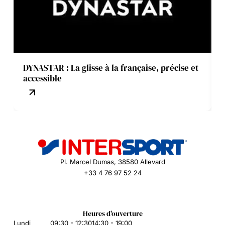
DYNASTAR : La glisse à la française, précise et
accessible
Pl. Marcel Dumas, 38580 Allevard
+33 4 76 97 52 24
Heures d'ouverture
Lundi
09:30 - 12:30
14:30 - 19:00