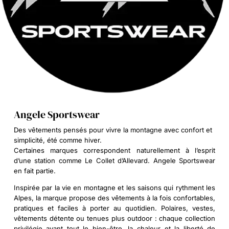
Angele Sportswear
Des vêtements pensés pour vivre la montagne avec confort et
simplicité, été comme hiver.
Certaines marques correspondent naturellement à l’esprit
d’une station comme Le Collet d’Allevard. Angele Sportswear
en fait partie.
Inspirée par la vie en montagne et les saisons qui rythment les
Alpes, la marque propose des vêtements à la fois confortables,
pratiques et faciles à porter au quotidien. Polaires, vestes,
vêtements détente ou tenues plus outdoor : chaque collection
privilégie avant tout le bien-être, la chaleur et la liberté de