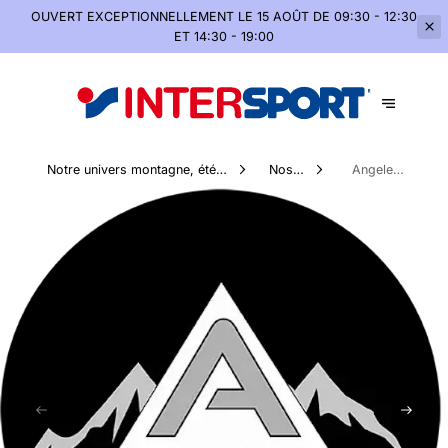
OUVERT EXCEPTIONNELLEMENT
LE 15 AOÛT DE 09:30 - 12:30
ET 14:30 - 19:00
Notre univers montagne, été
Nos
Angele
comme hiver
Marques
Sportswear