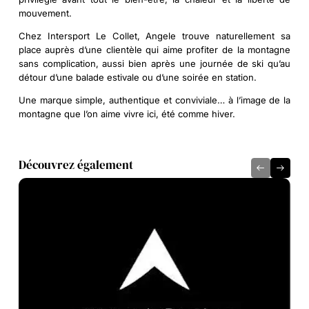
mouvement.
Chez Intersport Le Collet, Angele trouve naturellement sa
place auprès d’une clientèle qui aime profiter de la montagne
sans complication, aussi bien après une journée de ski qu’au
détour d’une balade estivale ou d’une soirée en station.
Une marque simple, authentique et conviviale… à l’image de la
montagne que l’on aime vivre ici, été comme hiver.
Découvrez également