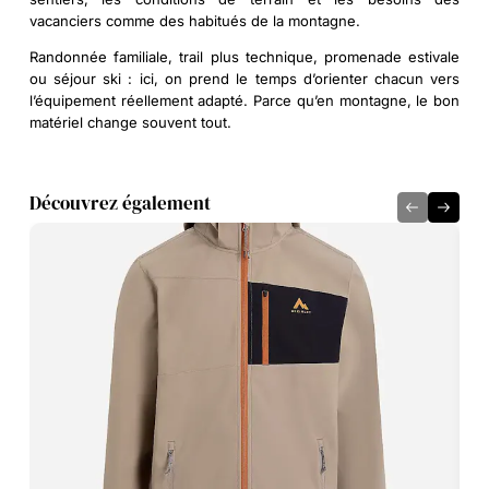
vacanciers comme des habitués de la montagne.
Randonnée familiale, trail plus technique, promenade estivale
ou séjour ski : ici, on prend le temps d’orienter chacun vers
l’équipement réellement adapté. Parce qu’en montagne, le bon
matériel change souvent tout.
Découvrez également