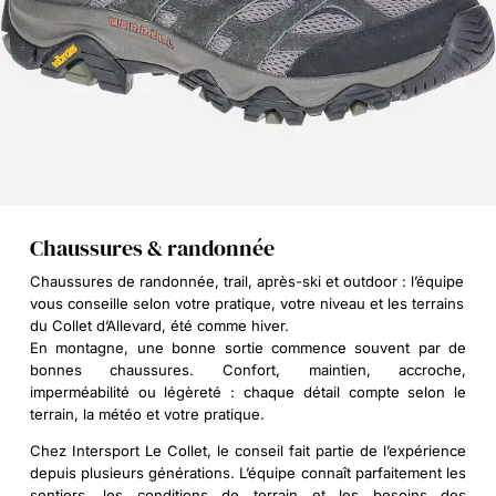
Chaussures & randonnée
Chaussures de randonnée, trail, après-ski et outdoor : l’équipe
vous conseille selon votre pratique, votre niveau et les terrains
du Collet d’Allevard, été comme hiver.
En montagne, une bonne sortie commence souvent par de
bonnes chaussures. Confort, maintien, accroche,
imperméabilité ou légèreté : chaque détail compte selon le
terrain, la météo et votre pratique.
Chez Intersport Le Collet, le conseil fait partie de l’expérience
depuis plusieurs générations. L’équipe connaît parfaitement les
sentiers, les conditions de terrain et les besoins des