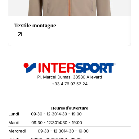
Textile montagne
Pl. Marcel Dumas, 38580 Allevard
+33 4 76 97 52 24
Heures d'ouverture
Lundi
09:30 - 12:30
14:30 - 19:00
Mardi
09:30 - 12:30
14:30 - 19:00
Mercredi
09:30 - 12:30
14:30 - 19:00