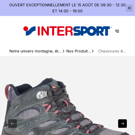
OUVERT EXCEPTIONNELLEMENT
LE 15 AOÛT DE 09:30 - 12:30
ET 14:30 - 19:00
Notre univers montagne, été
Nos Produits
Chaussures &
comme hiver
Phares
randonnée