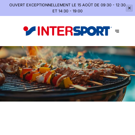
OUVERT EXCEPTIONNELLEMENT
LE 15 AOÛT DE 09:30 - 12:30
ET 14:30 - 19:00