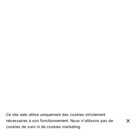
Ce site web utilise uniquement des cookies strictement
nécessaires à son fonctionnement. Nous n'utilisons pas de
cookies de suivi ni de cookies marketing.