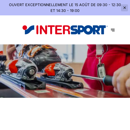
OUVERT EXCEPTIONNELLEMENT
LE 15 AOÛT DE 09:30 - 12:30
ET 14:30 - 19:00