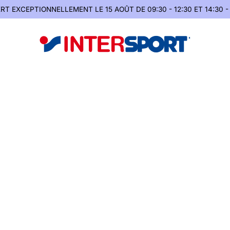
RT EXCEPTIONNELLEMENT
LE 15 AOÛT DE 09:30 - 12:30 ET 14:30 -